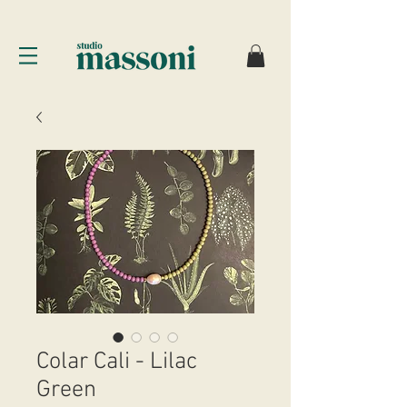
Colar Cali - Lilac
Green