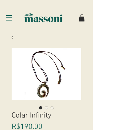
Colar Infinity
Price
R$190.00