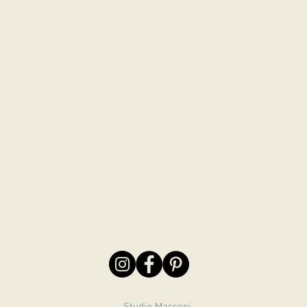
Studio Massoni