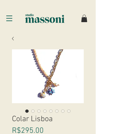
Colar Lisboa
Price
R$295.00