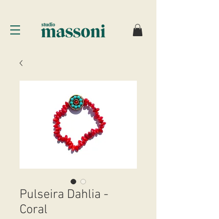
Pulseira Dahlia -
Coral