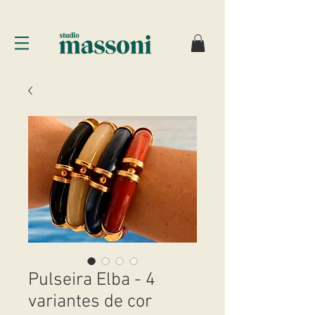
Pulseira Elba - 4
variantes de cor